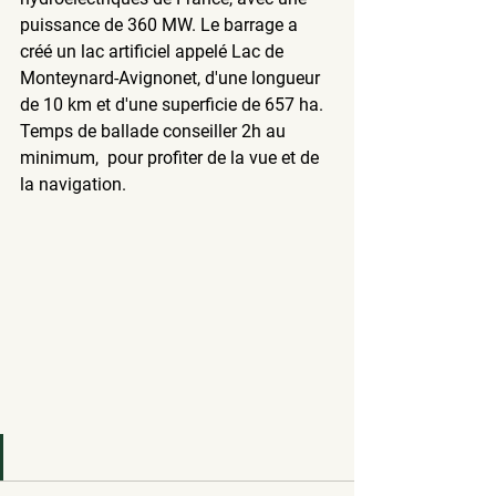
puissance de 360 MW. Le barrage a 
créé un lac artificiel appelé Lac de 
Monteynard-Avignonet, d'une longueur 
de 10 km et d'une superficie de 657 ha.
Temps de ballade conseiller 2h au 
minimum,  pour profiter de la vue et de 
la navigation.