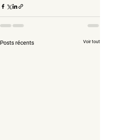
Voir tout
Posts récents